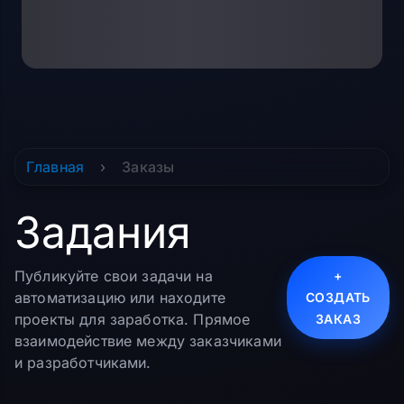
Главная
›
Заказы
Задания
Публикуйте свои задачи на
+
автоматизацию или находите
СОЗДАТЬ
проекты для заработка. Прямое
ЗАКАЗ
взаимодействие между заказчиками
и разработчиками.