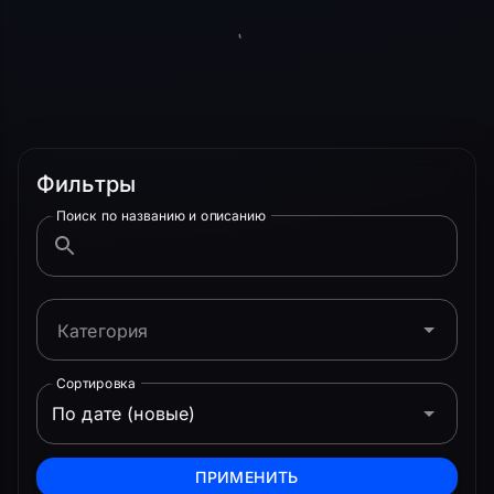
Фильтры
Поиск по названию и описанию
Категория
Сортировка
По дате (новые)
ПРИМЕНИТЬ