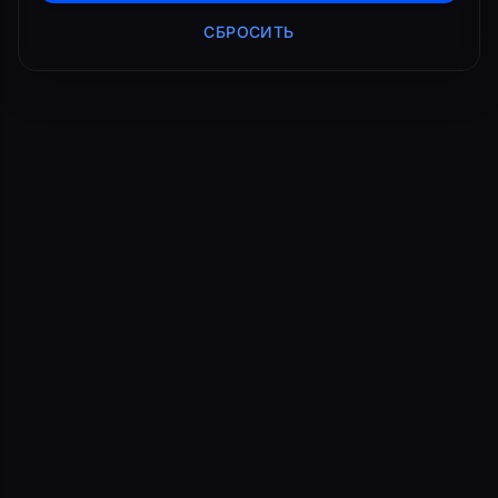
СБРОСИТЬ