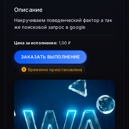
Описание
Накручиваем поведенческий фактор а так
же поисковой запрос в google
Цена за исполнение:
1,00 ₽
ЗАКАЗАТЬ ВЫПОЛНЕНИЕ
Временно приостановлена